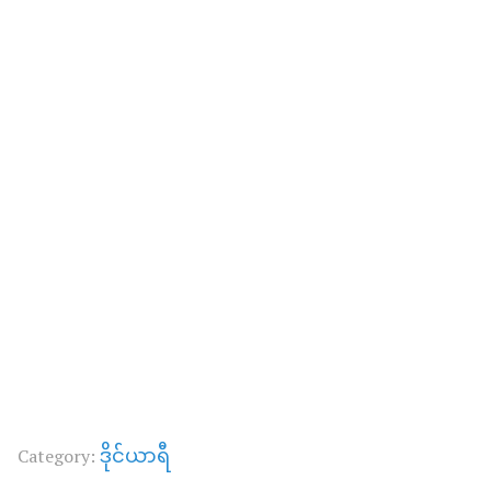
ဒိုင်ယာရီ
Category: