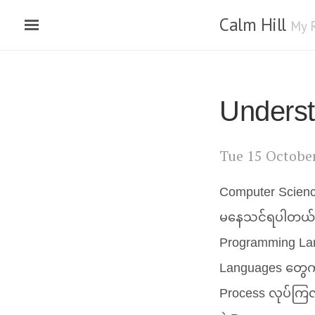
Calm Hill
My 
Underst
Tue 15 Octobe
Computer Scien
မနေသင်ရပါတယ် ဒ
Programming Lan
Languages တွေကိ
Process လုပ်ကြ