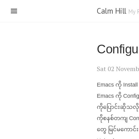
Calm Hill
My 
Configu
Sat 02 Novemb
Emacs ကို Install
Emacs ကို Confi
ကိုပြောင်းဆိုသ
ကိုစနစ်တကျ Confi
တွေ မြင်မကောင်း 