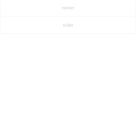
newer
older