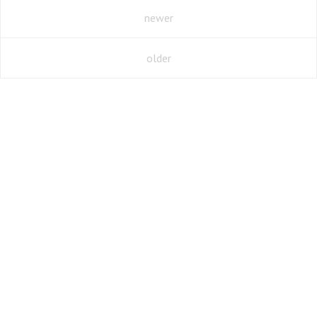
newer
older