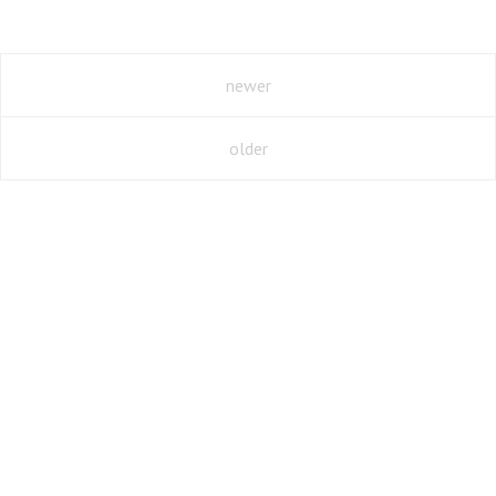
newer
older