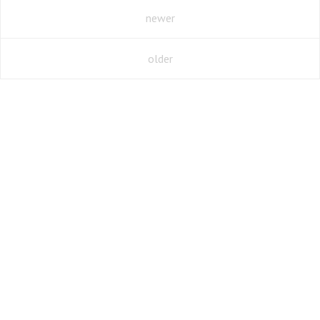
newer
older