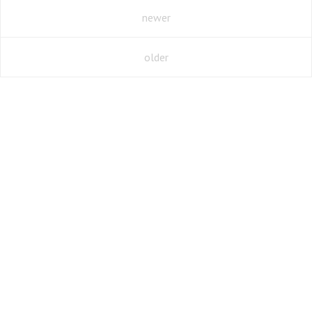
newer
older