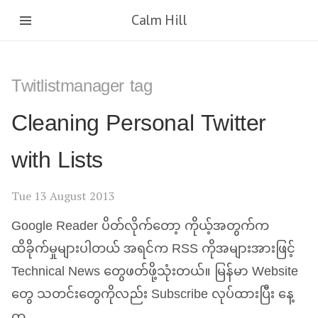
Calm Hill
Twitlistmanager tag
Cleaning Personal Twitter
with Lists
Tue 13 August 2013
Google Reader ပိတ်လိုက်တော့ ကိုယ့်အတွက်က
ထိခိုက်မှုများပါတယ် အရင်က
RSS
ကိုအများအားဖြင့်
Technical News တွေဖတ်ဖို့သုံးတယ်။ မြန်မာ Website
တွေ သတင်းတွေကိုလည်း Subscribe လုပ်ထားပြီး နေ့
တ …